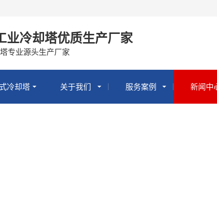
工业冷却塔优质生产厂家
却塔专业源头生产厂家
式冷却塔
关于我们
服务案例
新闻中