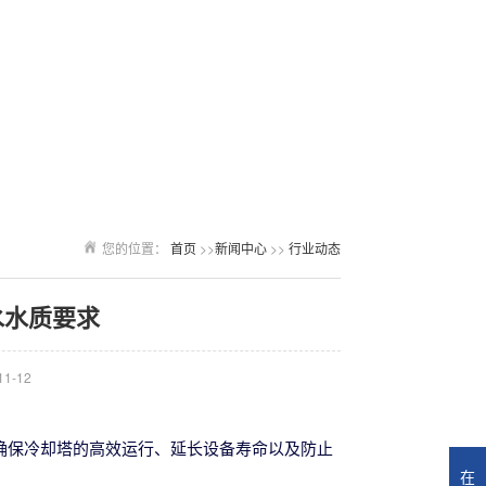
您的位置：
首页
>>
新闻中心
>>
行业动态
水水质要求
1-12
确保冷却塔的高效运行、延长设备寿命以及防止
在