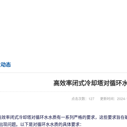
业动态
高效率闭式冷却塔对循环
点击次数：127
更新时间：2024-1
高效率闭式冷却塔对循环水水质有一系列严格的要求，这些要求旨在
出现问题。以下是对循环水水质的具体要求：