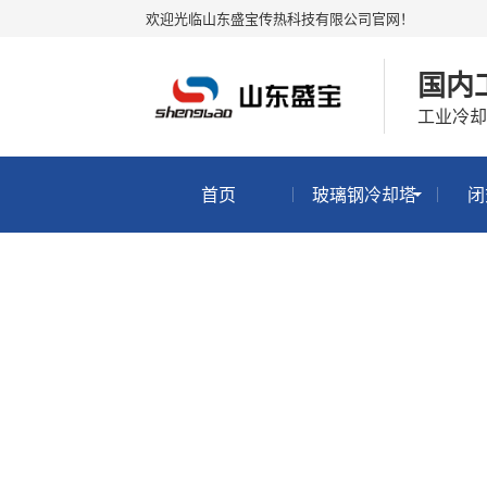
欢迎光临山东盛宝传热科技有限公司官网！
国内
工业冷
首页
玻璃钢冷却塔
闭