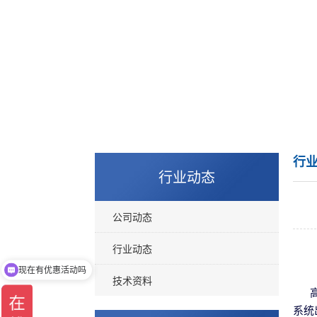
行
行业动态
公司动态
行业动态
现在有优惠活动吗
可以介绍下你们的产品么
技术资料
系统