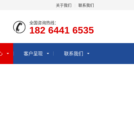
关于我们
|
联系我们
全国咨询热线：
182 6441 6535
心
客户呈现
联系我们