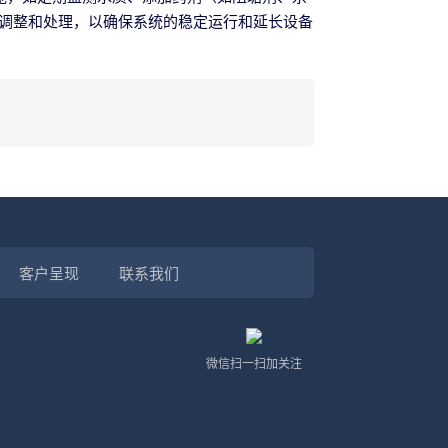
调整和处理，以确保系统的稳定运行和延长设备
客户呈现
联系我们
微信扫一扫加关注