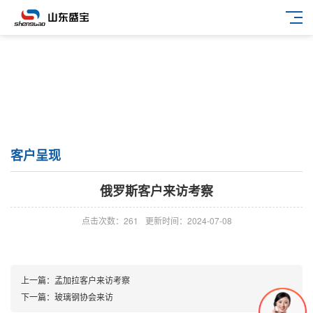
客户呈现
俄罗斯客户来访考察
点击次数：261
更新时间：2024-07-08
上一篇：
孟加拉客户来访考察
下一篇：
玻璃钢协会来访