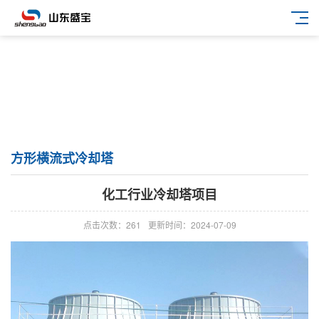
方形横流式冷却塔
化工行业冷却塔项目
点击次数：261
更新时间：2024-07-09